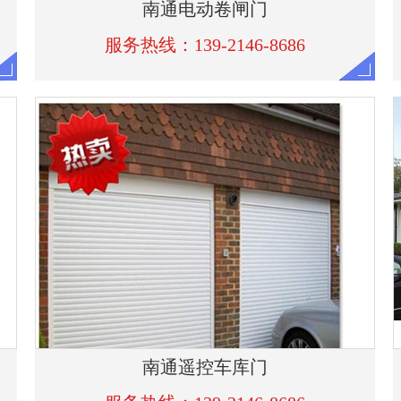
服务热线：139-2146-8686
南通遥控车库门
服务热线：139-2146-8686