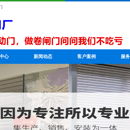
门
中心
新闻动态
客户案例
服务