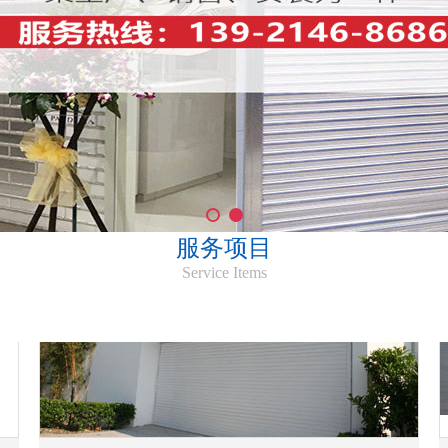
服务项目
Service Items
南通电动卷闸门