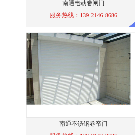
服务热线：139-2146-8686
南通不锈钢卷帘门
服务热线：139-2146-8686