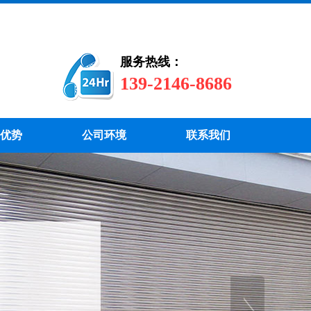
服务热线：
139-2146-8686
优势
公司环境
联系我们