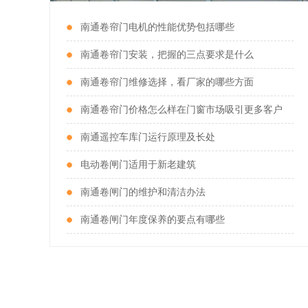
南通卷帘门电机的性能优势包括哪些
南通卷帘门安装，把握的三点要求是什么
南通卷帘门维修选择，看厂家的哪些方面
南通卷帘门价格怎么样在门窗市场吸引更多客户
南通遥控车库门运行原理及长处
南通电动卷闸门
电动卷闸门适用于新老建筑
服务热线：139-2146-8686
南通卷闸门的维护和清洁办法
南通卷闸门年度保养的要点有哪些