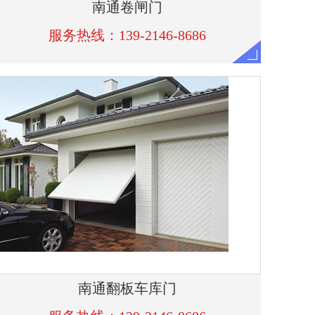
服务热线：139-2146-8686
南通翻板车库门
服务热线：139-2146-8686