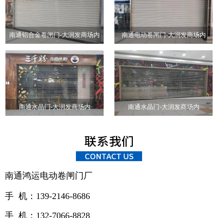
南通铝合金卷闸门-大润发商场内
南通电动卷闸门-大润发商场内
南通水晶门-大润发商场内
南通水晶门-大润发商场内
南通鸿运电动卷闸门厂
手 机：139-2146-8686
手 机：132-7066-8828