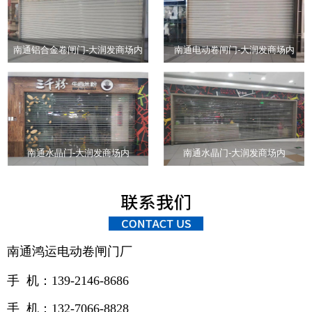
南通铝合金卷闸门-大润发商场内
南通电动卷闸门-大润发商场内
南通水晶门-大润发商场内
南通水晶门-大润发商场内
南通鸿运电动卷闸门厂
手 机：139-2146-8686
手 机：132-7066-8828