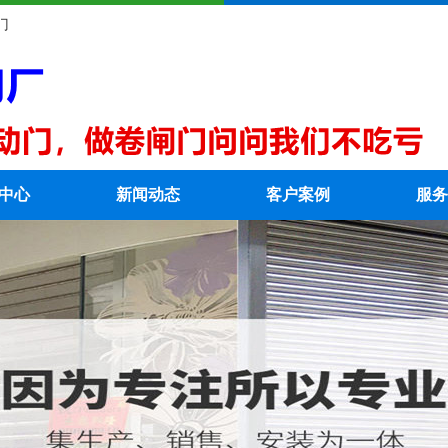
门
中心
新闻动态
客户案例
服务