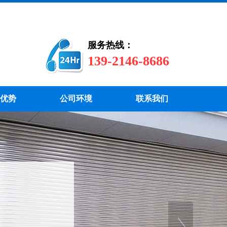
服务热线：
139-2146-8686
优势
公司环境
联系我们