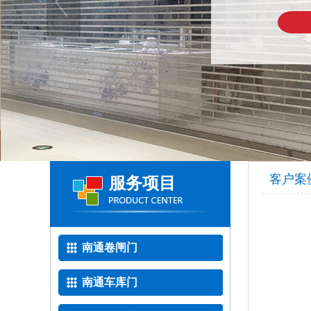
客户案
服务项目
南通卷闸门
南通车库门