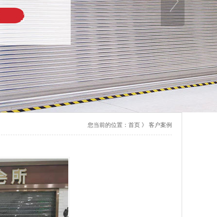
您当前的位置：
首页
》
客户案例