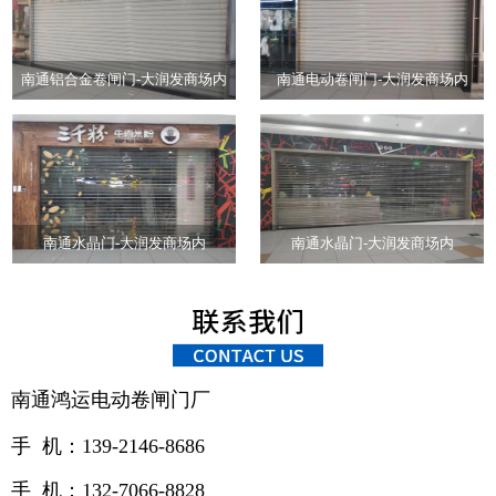
南通铝合金卷闸门-大润发商场内
南通电动卷闸门-大润发商场内
南通水晶门-大润发商场内
南通水晶门-大润发商场内
南通鸿运电动卷闸门厂
手 机：139-2146-8686
手 机：132-7066-8828